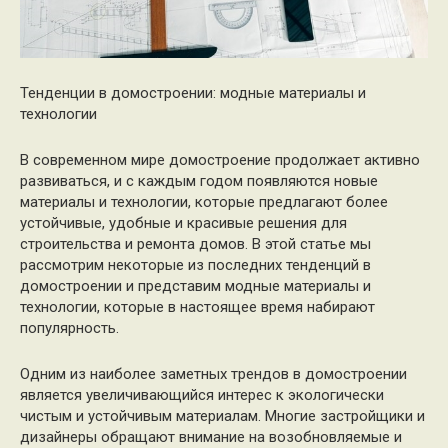
Тенденции в домостроении: модные материалы и
технологии
В современном мире домостроение продолжает активно
развиваться, и с каждым годом появляются новые
материалы и технологии, которые предлагают более
устойчивые, удобные и красивые решения для
строительства и ремонта домов. В этой статье мы
рассмотрим некоторые из последних тенденций в
домостроении и представим модные материалы и
технологии, которые в настоящее время набирают
популярность.
Одним из наиболее заметных трендов в домостроении
является увеличивающийся интерес к экологически
чистым и устойчивым материалам. Многие застройщики и
дизайнеры обращают внимание на возобновляемые и