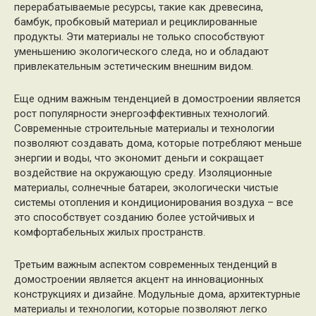
перерабатываемые ресурсы, такие как древесина,
бамбук, пробковый материал и рециклированные
продукты. Эти материалы не только способствуют
уменьшению экологического следа, но и обладают
привлекательным эстетическим внешним видом.
Еще одним важным тенденцией в домостроении является
рост популярности энергоэффективных технологий.
Современные строительные материалы и технологии
позволяют создавать дома, которые потребляют меньше
энергии и воды, что экономит деньги и сокращает
воздействие на окружающую среду. Изоляционные
материалы, солнечные батареи, экологически чистые
системы отопления и кондиционирования воздуха – все
это способствует созданию более устойчивых и
комфортабельных жилых пространств.
Третьим важным аспектом современных тенденций в
домостроении является акцент на инновационных
конструкциях и дизайне. Модульные дома, архитектурные
материалы и технологии, которые позволяют легко