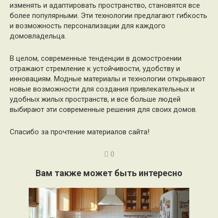
изменять и адаптировать пространство, становятся все
более популярными. Эти технологии предлагают гибкость
и возможность персонализации для каждого
домовладельца.
В целом, современные тенденции в домостроении
отражают стремление к устойчивости, удобству и
инновациям. Модные материалы и технологии открывают
новые возможности для создания привлекательных и
удобных жилых пространств, и все больше людей
выбирают эти современные решения для своих домов.
Спасибо за прочтение материалов сайта!
0
Вам также может быть интересно