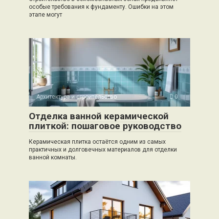
особые требования к фундаменту. Ошибки на этом
этапе могут
Архитектура и строительство
0
Отделка ванной керамической
плиткой: пошаговое руководство
Керамическая плитка остаётся одним из самых
практичных и долговечных материалов для отделки
ванной комнаты.