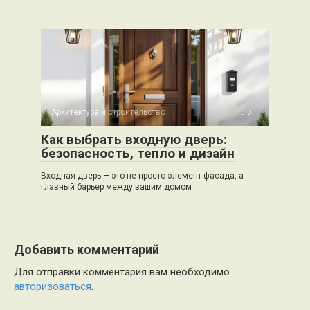
Архитектура и строительство
0
Как выбрать входную дверь:
безопасность, тепло и дизайн
Входная дверь — это не просто элемент фасада, а
главный барьер между вашим домом
Добавить комментарий
Для отправки комментария вам необходимо
авторизоваться
.