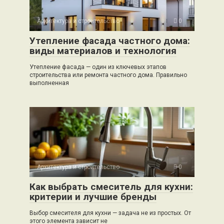
Архитектура и строительство
0
Утепление фасада частного дома:
виды материалов и технология
Утепление фасада — один из ключевых этапов
строительства или ремонта частного дома. Правильно
выполненная
Архитектура и строительство
0
Как выбрать смеситель для кухни:
критерии и лучшие бренды
Выбор смесителя для кухни — задача не из простых. От
этого элемента зависит не