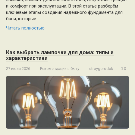
и комфорт при эксплуатации. В этой статье разберём
ключевые этапы создания надёжного фундамента для
бани, которые
Читать полностью
Как выбрать лампочки для дома: типы и
характеристики
27 июля 2026
Рекомендации в быту
stroygorodok
0