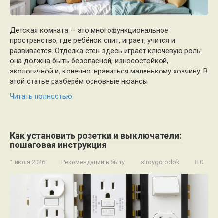
Детская комната — это многофункциональное
пространство, где ребёнок спит, играет, учится и
развивается. Отделка стен здесь играет ключевую роль:
она должна быть безопасной, износостойкой,
экологичной и, конечно, нравиться маленькому хозяину. В
этой статье разберём основные нюансы
Читать полностью
Как установить розетки и выключатели:
пошаговая инструкция
1 июля 2026
Рекомендации в быту
stroygorodok
0