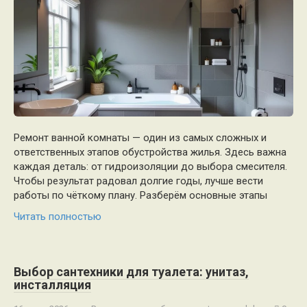
Ремонт ванной комнаты — один из самых сложных и
ответственных этапов обустройства жилья. Здесь важна
каждая деталь: от гидроизоляции до выбора смесителя.
Чтобы результат радовал долгие годы, лучше вести
работы по чёткому плану. Разберём основные этапы
Читать полностью
Выбор сантехники для туалета: унитаз,
инсталляция