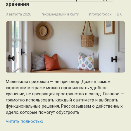
хранения
3 августа 2026
Рекомендации в быту
stroygorodok
0
Маленькая прихожая — не приговор. Даже в самом
скромном метраже можно организовать удобное
хранение, не превращая пространство в склад. Главное —
грамотно использовать каждый сантиметр и выбирать
функциональные решения. Рассказываем о действенных
идеях, которые помогут обустроить
Читать полностью