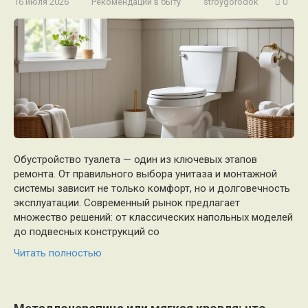
16 июля 2026
Рекомендации в быту
stroygorodok
0
Обустройство туалета — один из ключевых этапов
ремонта. От правильного выбора унитаза и монтажной
системы зависит не только комфорт, но и долговечность
эксплуатации. Современный рынок предлагает
множество решений: от классических напольных моделей
до подвесных конструкций со
Читать полностью