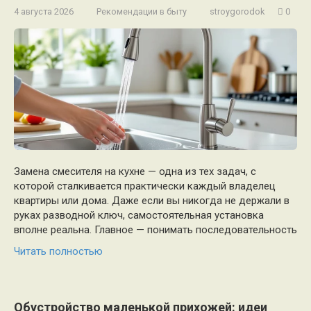
4 августа 2026
Рекомендации в быту
stroygorodok
0
Замена смесителя на кухне — одна из тех задач, с
которой сталкивается практически каждый владелец
квартиры или дома. Даже если вы никогда не держали в
руках разводной ключ, самостоятельная установка
вполне реальна. Главное — понимать последовательность
Читать полностью
Обустройство маленькой прихожей: идеи