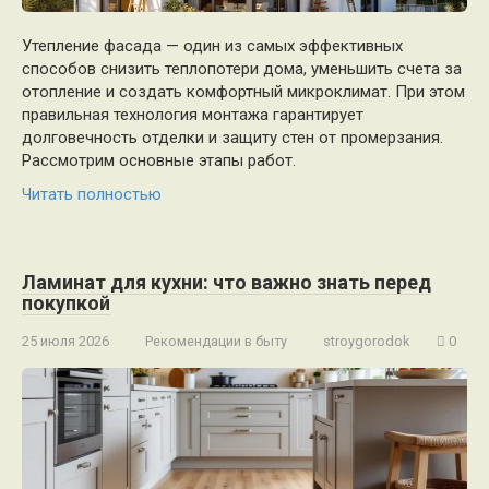
Утепление фасада — один из самых эффективных
способов снизить теплопотери дома, уменьшить счета за
отопление и создать комфортный микроклимат. При этом
правильная технология монтажа гарантирует
долговечность отделки и защиту стен от промерзания.
Рассмотрим основные этапы работ.
Читать полностью
Ламинат для кухни: что важно знать перед
покупкой
25 июля 2026
Рекомендации в быту
stroygorodok
0