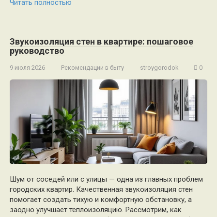
Читать полностью
Звукоизоляция стен в квартире: пошаговое
руководство
9 июля 2026
Рекомендации в быту
stroygorodok
0
Шум от соседей или с улицы — одна из главных проблем
городских квартир. Качественная звукоизоляция стен
помогает создать тихую и комфортную обстановку, а
заодно улучшает теплоизоляцию. Рассмотрим, как