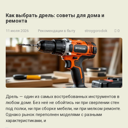
Как выбрать дрель: советы для дома и
ремонта
11 июля 2026
Рекомендации в быту
stroygorodok
0
Дрель — один из самых востребованных инструментов в
любом доме. Без неё не обойтись ни при сверлении стен
под полки, ни при сборке мебели, ни при мелком ремонте.
Однако рынок переполнен моделями с разными
характеристиками, и