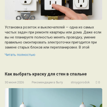
Установка розеток и выключателей — одна из самых
частых задач при ремонте квартиры или дома. Даже если
вы не планируете полностью менять проводку, умение
правильно смонтировать электроточки пригодится при
замене старых блоков или перепланировке. В этой
Читать полностью
Как выбрать краску для стен в спальне
30 июня 2026
Рекомендации в быту
stroygorodok
0