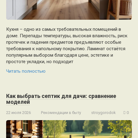
Кухня – одно из самых требовательных помещений в
доме. Перепады температуры, высокая влажность, риск
протечек и падения предметов предъявляют особые
требования к напольному покрытию. Ламинат остаётся
популярным выбором благодаря цене, эстетике и
простоте укладки, но подходит
Читать полностью
Как выбрать септик для дачи: сравнение
моделей
22 июля 2026
Рекомендации в быту
stroygorodok
0