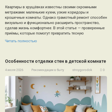
Квартиры в хрущёвках известны своими скромными
метражами: маленькие кухни, узкие коридоры и
крошечные комнаты. Однако грамотный ремонт способен
визуально и функционально расширить пространство,
сделав жизнь комфортнее. В этой статье — проверенные
приёмы, которые помогут превратить тесную
Читать полностью
Особенности отделки стен в детской комнате
4 июля 2026
Рекомендации в быту
stroygorodok
0