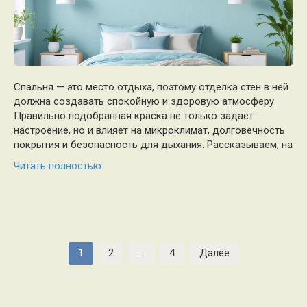
Спальня — это место отдыха, поэтому отделка стен в ней
должна создавать спокойную и здоровую атмосферу.
Правильно подобранная краска не только задаёт
настроение, но и влияет на микроклимат, долговечность
покрытия и безопасность для дыхания. Рассказываем, на
Читать полностью
Пагинация
1
2
…
4
Далее
записей