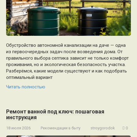
Обустройство автономной канализации на даче — одна
из первоочередных задач после возведения дома. От
правильного выбора септика зависит не только комфорт
проживания, но и экологическая безопасность участка.
Разберёмся, какие модели существуют и как подобрать
оптимальный вариант
Читать полностью
Ремонт ванной под ключ: пошаговая
инструкция
18 июля 2026
Рекомендации в быту
stroygorodok
0