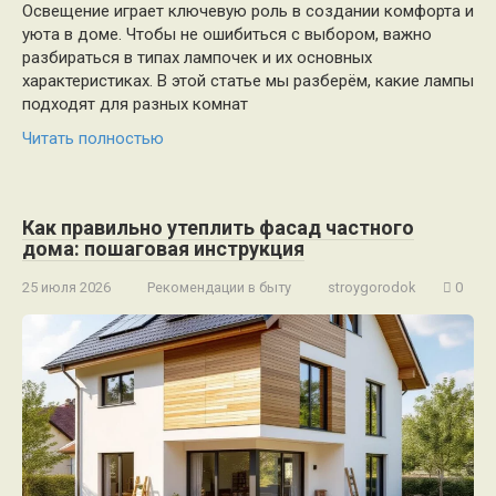
Освещение играет ключевую роль в создании комфорта и
уюта в доме. Чтобы не ошибиться с выбором, важно
разбираться в типах лампочек и их основных
характеристиках. В этой статье мы разберём, какие лампы
подходят для разных комнат
Читать полностью
Как правильно утеплить фасад частного
дома: пошаговая инструкция
25 июля 2026
Рекомендации в быту
stroygorodok
0