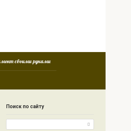
емонт своими руками
Поиск по сайту
Поиск: