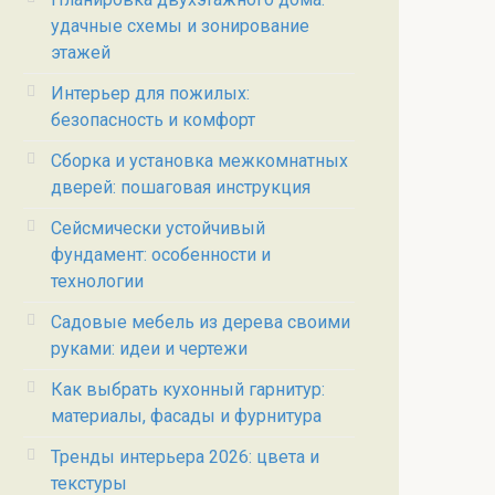
удачные схемы и зонирование
этажей
Интерьер для пожилых:
безопасность и комфорт
Сборка и установка межкомнатных
дверей: пошаговая инструкция
Сейсмически устойчивый
фундамент: особенности и
технологии
Садовые мебель из дерева своими
руками: идеи и чертежи
Как выбрать кухонный гарнитур:
материалы, фасады и фурнитура
Тренды интерьера 2026: цвета и
текстуры