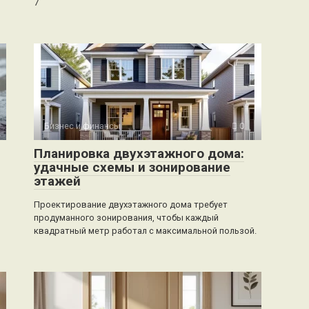
7
Бизнес и финансы
0
Планировка двухэтажного дома:
удачные схемы и зонирование
этажей
Проектирование двухэтажного дома требует
продуманного зонирования, чтобы каждый
квадратный метр работал с максимальной пользой.