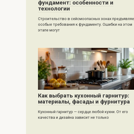
фундамент: особенности и
технологии
Строительство в сейсмоопасных зонах предъявля
особые требования к фундаменту. Ошибки на этом
этапе могут
Бизнес и финансы
0
Как выбрать кухонный гарнитур:
материалы, фасады и фурнитура
Кухонный гарнитур — сердце любой кухни. От его
качества и дизайна зависит не только