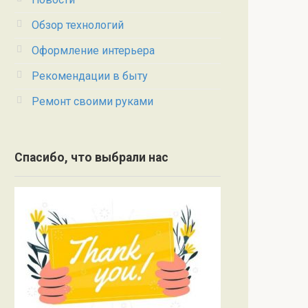
Обзор технологий
Оформление интерьера
Рекомендации в быту
Ремонт своими руками
Спасибо, что выбрали нас