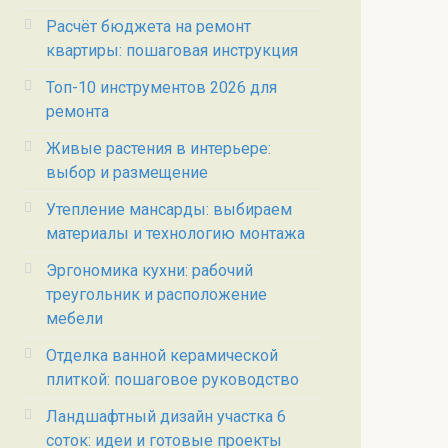
Расчёт бюджета на ремонт
квартиры: пошаговая инструкция
Топ-10 инструментов 2026 для
ремонта
Живые растения в интерьере:
выбор и размещение
Утепление мансарды: выбираем
материалы и технологию монтажа
Эргономика кухни: рабочий
треугольник и расположение
мебели
Отделка ванной керамической
плиткой: пошаговое руководство
Ландшафтный дизайн участка 6
соток: идеи и готовые проекты