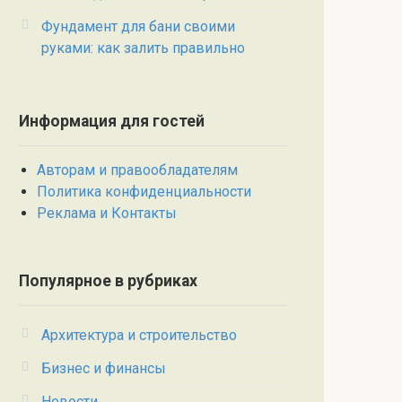
Фундамент для бани своими
руками: как залить правильно
Информация для гостей
Авторам и правообладателям
Политика конфиденциальности
Реклама и Контакты
Популярное в рубриках
Архитектура и строительство
Бизнес и финансы
Новости