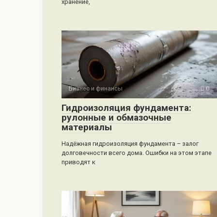
хранение,
Бизнес и финансы
0
Гидроизоляция фундамента:
рулонные и обмазочные
материалы
Надёжная гидроизоляция фундамента – залог
долговечности всего дома. Ошибки на этом этапе
приводят к