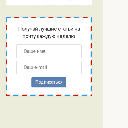
Получай лучшие статьи на
почту каждую неделю
Подписаться