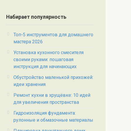
Набирает популярность
Топ-5 инструментов для домашнего
мастера 2026
Установка кухонного смесителя
своими руками: пошаговая
инструкция для начинающих
Обустройство маленькой прихожей:
идеи хранения
Ремонт кухни в хрущёвке: 10 идей
для увеличения пространства
Гидроизоляция фундамента:
рулонные и обмазочные материалы
Планировка двухэтажного дома: