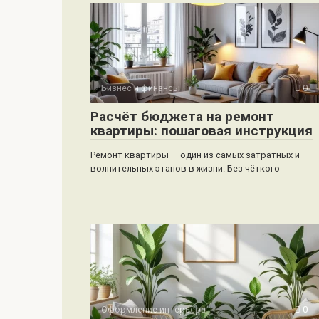
Бизнес и финансы
0
Расчёт бюджета на ремонт
квартиры: пошаговая инструкция
Ремонт квартиры — один из самых затратных и
волнительных этапов в жизни. Без чёткого
Оформление интерьера
0