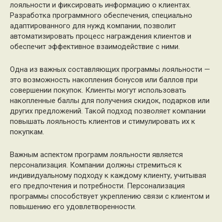
лояльности и фиксировать информацию о клиентах.
Разработка программного обеспечения, специально
адаптированного для нужд компании, позволит
автоматизировать процесс награждения клиентов и
обеспечит эффективное взаимодействие с ними.
Одна из важных составляющих программы лояльности —
это возможность накопления бонусов или баллов при
совершении покупок. Клиенты могут использовать
накопленные баллы для получения скидок, подарков или
других предложений. Такой подход позволяет компании
повышать лояльность клиентов и стимулировать их к
покупкам.
Важным аспектом программ лояльности является
персонализация. Компании должны стремиться к
индивидуальному подходу к каждому клиенту, учитывая
его предпочтения и потребности. Персонализация
программы способствует укреплению связи с клиентом и
повышению его удовлетворенности.