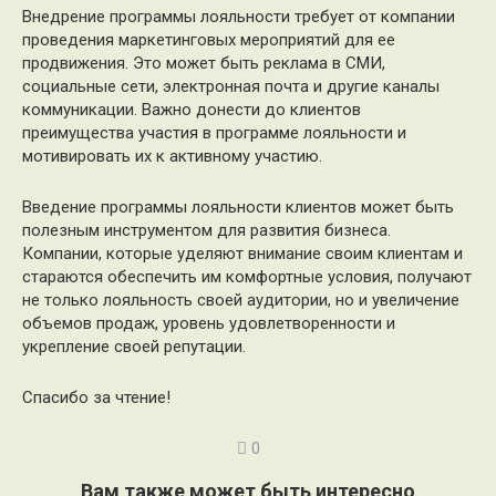
Внедрение программы лояльности требует от компании
проведения маркетинговых мероприятий для ее
продвижения. Это может быть реклама в СМИ,
социальные сети, электронная почта и другие каналы
коммуникации. Важно донести до клиентов
преимущества участия в программе лояльности и
мотивировать их к активному участию.
Введение программы лояльности клиентов может быть
полезным инструментом для развития бизнеса.
Компании, которые уделяют внимание своим клиентам и
стараются обеспечить им комфортные условия, получают
не только лояльность своей аудитории, но и увеличение
объемов продаж, уровень удовлетворенности и
укрепление своей репутации.
Спасибо за чтение!
0
Вам также может быть интересно