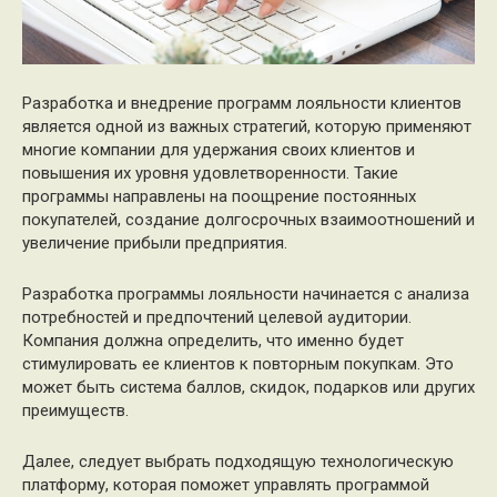
Разработка и внедрение программ лояльности клиентов
является одной из важных стратегий, которую применяют
многие компании для удержания своих клиентов и
повышения их уровня удовлетворенности. Такие
программы направлены на поощрение постоянных
покупателей, создание долгосрочных взаимоотношений и
увеличение прибыли предприятия.
Разработка программы лояльности начинается с анализа
потребностей и предпочтений целевой аудитории.
Компания должна определить, что именно будет
стимулировать ее клиентов к повторным покупкам. Это
может быть система баллов, скидок, подарков или других
преимуществ.
Далее, следует выбрать подходящую технологическую
платформу, которая поможет управлять программой