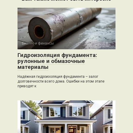
Бизнес и финансы
0
Гидроизоляция фундамента:
рулонные и обмазочные
материалы
Надёжная гидроизоляция фундамента – залог
долговечности всего дома. Ошибки на этом этапе
приводят к