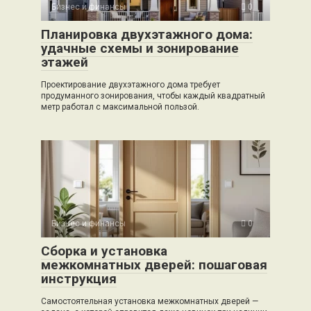
Бизнес и финансы
0
Планировка двухэтажного дома:
удачные схемы и зонирование
этажей
Проектирование двухэтажного дома требует
продуманного зонирования, чтобы каждый квадратный
метр работал с максимальной пользой.
Бизнес и финансы
0
Сборка и установка
межкомнатных дверей: пошаговая
инструкция
Самостоятельная установка межкомнатных дверей —