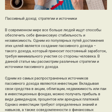
Пассивный доход: стратегии и источники
В современном мире все больше людей ищут способы
обеспечить себе финансовую стабильность и
независимость. Одним из популярных путей достижения
этих целей является создание пассивного дохода –
такого дохода, который приносит постоянный заработок,
требуя минимального участия со стороны человека. В
данной статье мы рассмотрим различные стратегии и
источники пассивного дохода.
Одним из самых распространенных источников
пассивного дохода являются инвестиции. Вкладывая
свои средства в акции, облигации, недвижимость или паи
в инвестиционных фондах, можно получать прибыль в
виде дивидендов, процентов или арендных платежей.
Однако инвестиции требуют определенных знаний и
навыков, а также осведомленности о финансовых