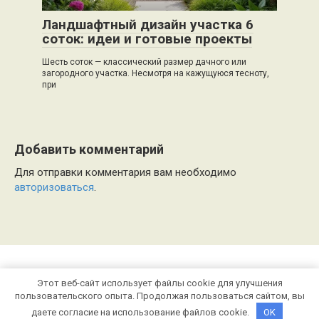
Ландшафтный дизайн участка 6
соток: идеи и готовые проекты
Шесть соток — классический размер дачного или
загородного участка. Несмотря на кажущуюся тесноту,
при
Добавить комментарий
Для отправки комментария вам необходимо
авторизоваться
.
Этот веб-сайт использует файлы cookie для улучшения
© 2026 stroygorodok61.ru
пользовательского опыта. Продолжая пользоваться сайтом, вы
даете согласие на использование файлов cookie.
OK