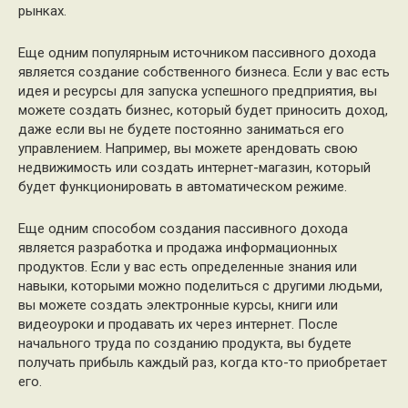
рынках.
Еще одним популярным источником пассивного дохода
является создание собственного бизнеса. Если у вас есть
идея и ресурсы для запуска успешного предприятия, вы
можете создать бизнес, который будет приносить доход,
даже если вы не будете постоянно заниматься его
управлением. Например, вы можете арендовать свою
недвижимость или создать интернет-магазин, который
будет функционировать в автоматическом режиме.
Еще одним способом создания пассивного дохода
является разработка и продажа информационных
продуктов. Если у вас есть определенные знания или
навыки, которыми можно поделиться с другими людьми,
вы можете создать электронные курсы, книги или
видеоуроки и продавать их через интернет. После
начального труда по созданию продукта, вы будете
получать прибыль каждый раз, когда кто-то приобретает
его.