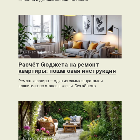
Бизнес и финансы
0
Расчёт бюджета на ремонт
квартиры: пошаговая инструкция
Ремонт квартиры — один из самых затратных и
волнительных этапов в жизни. Без чёткого
Бизнес и финансы
0