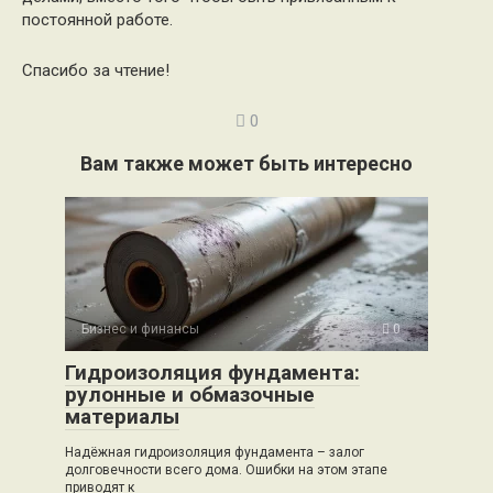
постоянной работе.
Спасибо за чтение!
0
Вам также может быть интересно
Бизнес и финансы
0
Гидроизоляция фундамента:
рулонные и обмазочные
материалы
Надёжная гидроизоляция фундамента – залог
долговечности всего дома. Ошибки на этом этапе
приводят к