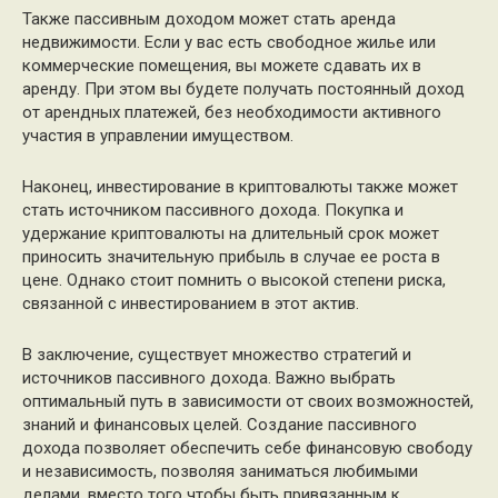
Также пассивным доходом может стать аренда
недвижимости. Если у вас есть свободное жилье или
коммерческие помещения, вы можете сдавать их в
аренду. При этом вы будете получать постоянный доход
от арендных платежей, без необходимости активного
участия в управлении имуществом.
Наконец, инвестирование в криптовалюты также может
стать источником пассивного дохода. Покупка и
удержание криптовалюты на длительный срок может
приносить значительную прибыль в случае ее роста в
цене. Однако стоит помнить о высокой степени риска,
связанной с инвестированием в этот актив.
В заключение, существует множество стратегий и
источников пассивного дохода. Важно выбрать
оптимальный путь в зависимости от своих возможностей,
знаний и финансовых целей. Создание пассивного
дохода позволяет обеспечить себе финансовую свободу
и независимость, позволяя заниматься любимыми
делами, вместо того чтобы быть привязанным к