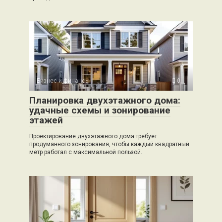
Бизнес и финансы
0
Планировка двухэтажного дома:
удачные схемы и зонирование
этажей
Проектирование двухэтажного дома требует
продуманного зонирования, чтобы каждый квадратный
метр работал с максимальной пользой.