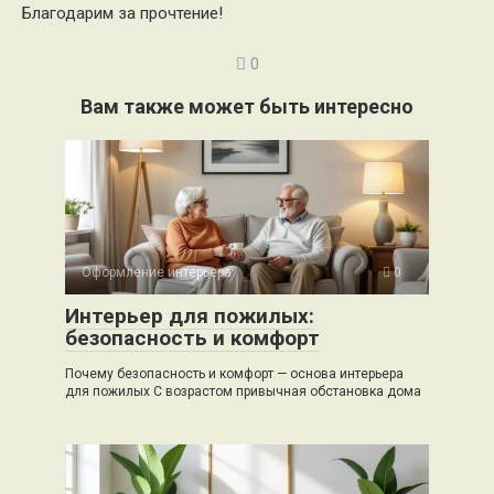
Благодарим за прочтение!
0
Вам также может быть интересно
Оформление интерьера
0
Интерьер для пожилых:
безопасность и комфорт
Почему безопасность и комфорт — основа интерьера
для пожилых С возрастом привычная обстановка дома