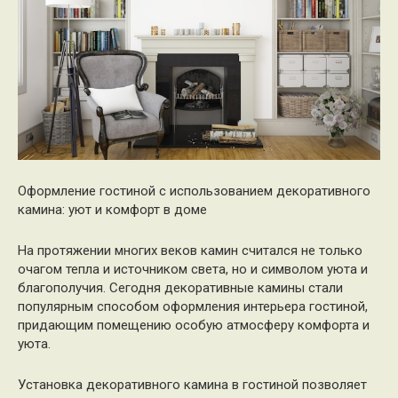
Оформление гостиной с использованием декоративного
камина: уют и комфорт в доме
На протяжении многих веков камин считался не только
очагом тепла и источником света, но и символом уюта и
благополучия. Сегодня декоративные камины стали
популярным способом оформления интерьера гостиной,
придающим помещению особую атмосферу комфорта и
уюта.
Установка декоративного камина в гостиной позволяет