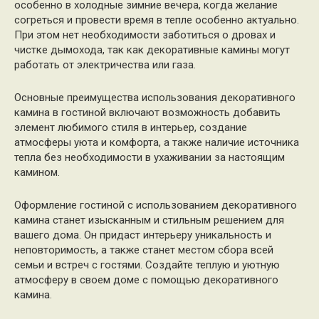
особенно в холодные зимние вечера, когда желание
согреться и провести время в тепле особенно актуально.
При этом нет необходимости заботиться о дровах и
чистке дымохода, так как декоративные камины могут
работать от электричества или газа.
Основные преимущества использования декоративного
камина в гостиной включают возможность добавить
элемент любимого стиля в интерьер, создание
атмосферы уюта и комфорта, а также наличие источника
тепла без необходимости в ухаживании за настоящим
камином.
Оформление гостиной с использованием декоративного
камина станет изысканным и стильным решением для
вашего дома. Он придаст интерьеру уникальность и
неповторимость, а также станет местом сбора всей
семьи и встреч с гостями. Создайте теплую и уютную
атмосферу в своем доме с помощью декоративного
камина.