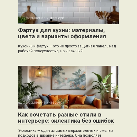
Оформление интерьера
0
Фартук для кухни: материалы,
цвета и варианты оформления
Кухонный фартук — это не просто защитная панель над
рабочей поверхностью, но и важный
Оформление интерьера
0
Как сочетать разные стили в
интерьере: эклектика без ошибок
Эклектика — один из самых выразительных и смелых
подходов в дизайне интерьера. Она позволяет