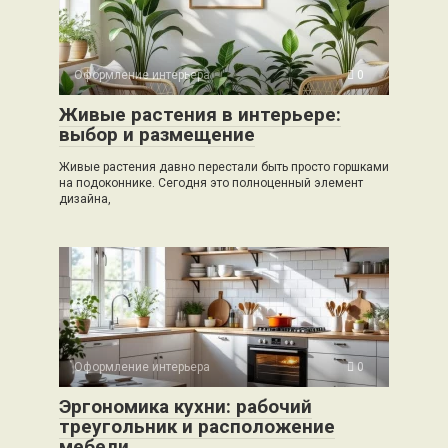
Оформление интерьера
0
Живые растения в интерьере:
выбор и размещение
Живые растения давно перестали быть просто горшками
на подоконнике. Сегодня это полноценный элемент
дизайна,
Оформление интерьера
0
Эргономика кухни: рабочий
треугольник и расположение
мебели