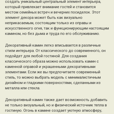
создать уникальный центральный элемент интерьера,
который привлекает внимание гостей и становится
местом семейных встреч и вечерних посиделок. Этот
элемент декора может быть как визуально
неприкасаемым, состоящим только из оправы и
искусственного огня, так и функционирующим настоящим
камином, но без дыма и труда по его обслуживанию.
Декоративный камин легко вписывается в различные
стили интерьера. От классического до современного, он
подойдет для любой гостиной. Для создания
классического образа можно использовать камин с
каменной оправой и украшенными декоративными
элементами. Если же вы предпочитаете современный
стиль, то можно выбрать модель с минималистичным
дизайном и гладкими поверхностями, сделанными из
металла или стекла.
Декоративный камин также дает возможность добавить
не только визуальный, но и физический источник тепла в
гостиную. Огонь в камине создает уютную атмосферу,