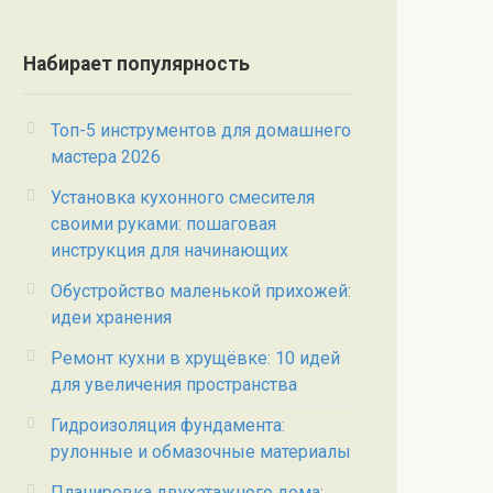
Набирает популярность
Топ-5 инструментов для домашнего
мастера 2026
Установка кухонного смесителя
своими руками: пошаговая
инструкция для начинающих
Обустройство маленькой прихожей:
идеи хранения
Ремонт кухни в хрущёвке: 10 идей
для увеличения пространства
Гидроизоляция фундамента:
рулонные и обмазочные материалы
Планировка двухэтажного дома: