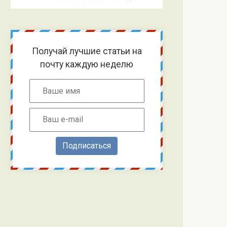
Получай лучшие статьи на
почту каждую неделю
Подписаться