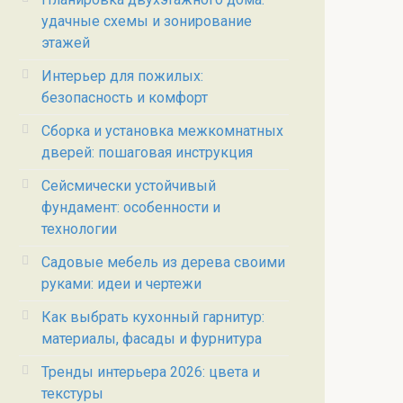
удачные схемы и зонирование
этажей
Интерьер для пожилых:
безопасность и комфорт
Сборка и установка межкомнатных
дверей: пошаговая инструкция
Сейсмически устойчивый
фундамент: особенности и
технологии
Садовые мебель из дерева своими
руками: идеи и чертежи
Как выбрать кухонный гарнитур:
материалы, фасады и фурнитура
Тренды интерьера 2026: цвета и
текстуры