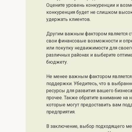
Оцените уровень конкуренции и возмо
конкуренция будет не слишком высок
удержать клиентов.
Другим важным фактором является ст
свои финансовые возможности и опре
или покупку недвижимости для своег
различных районах и выберите оптим
бюджету.
Не менее важным фактором является
поддержки. Убедитесь, что в выбранн
ресурсы для развития вашего бизнеса 
прочее. Также обратите внимание на 
которые могут предоставить вам под
предприятия.
В заключение, выбор подходящего ме