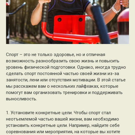
Спорт – это не только здоровье, но и отличная
возможность разнообразить свою жизнь и повысить
уровень физической подготовки. Однако, иногда трудно
сделать спорт постоянной частью своей жизни из-за
занятости, лени или отсутствия мотивации. В этой статье
мы расскажем вам о нескольких лайфхаках, которые
помогут вам организовать тренировки и поддерживать
выносливость.
1. Установите конкретные цели. Чтобы спорт стал
неотъемлемой частью вашей жизни, вам необходимо
установить конкретные цели. Например, найдите себе
соревнования или мероприятия, на которые вы хотите