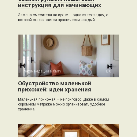
инструкция для начинающих
Замена смесителя на кухне — одна из тех задач, с
которой сталкивается практически каждый
Рекомендации в быту
0
Обустройство маленькой
прихожей: идеи хранения
Маленькая прихожая — не приговор. Даже в самом
скромном метраже можно организовать удобное
хранение,