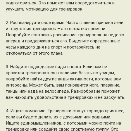
подготовиться. Это поможет вам сосредоточиться и
улучшить мотивацию для тренировок.
2. Распланируйте свое время. Часто главная причина лени
и отсутствия тренировок – это нехватка времени.
Попробуйте составить расписание тренировок на неделю
вперед и придерживаться его. Выделите определенные
часы каждого дня на спорт и постарайтесь не
отклоняться от этого плана.
3. Найдите подходящие виды спорта. Если вам не
нравится тренироваться в зале или бегать по улицам,
попробуйте найти другие виды активности, которые вам
интересны. Может быть, вам понравится йога, плавание,
танцы или езда на велосипеде. Разнообразие поможет
вам находить удовольствие в тренировках и не заскучать.
4. Ищите компанию. Тренировки станут гораздо приятнее,
если вы будете делить их с друзьями или родными.
Ищите единомышленников, с которыми можно пойти на
тренировки или создайте свою спортивную группу. Это