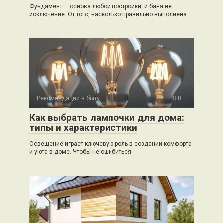
Фундамент — основа любой постройки, и баня не
исключение. От того, насколько правильно выполнена
Рекомендации в быту
0
Как выбрать лампочки для дома:
типы и характеристики
Освещение играет ключевую роль в создании комфорта
и уюта в доме. Чтобы не ошибиться