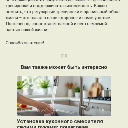
тренировки и поддерживать выносливость. Важно
помнить, что регулярные тренировки и правильный образ
жизни – это вклад в ваше здоровье и самочувствие.
Постепенно, спорт станет важной и неотъемлемой
частью вашей жизни.
Спасибо за чтение!
0
Вам также может быть интересно
Рекомендации в быту
0
Установка кухонного смесителя
своими руками: пошаговая