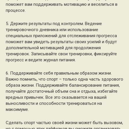
поможет вам поддерживать мотивацию и веселиться в
процессе.
5. Держите результаты под контролем. Ведение
тренировочного дневника или использование
специальных приложений для отслеживания прогресса
поможет вам увидеть результаты своих усилий и будут
дополнительной мотивацией для продолжения
тренировок. Записывайте свои тренировки, фиксируйте
прогресс и ведите журнал питания.
6. Поддерживайте себя правильным образом жизни.
Важно помнить, что спорт – только одна часть здорового
образа жизни. Поддерживайте балансирование питания,
получайте достаточный объем сна и отдыха, избегайте
вредных привычек. Все это сказывается на вашей
выносливости и способности тренироваться на
максимуме.
Сделать спорт частью своей жизни может быть вызовом,
но с помощью этих лайфхаков вы сможете организовать