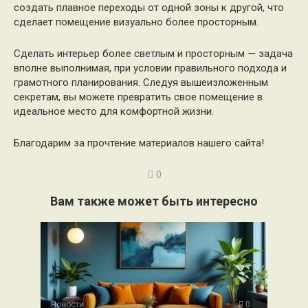
создать плавное переходы от одной зоны к другой, что
сделает помещение визуально более просторным.
Сделать интерьер более светлым и просторным — задача
вполне выполнимая, при условии правильного подхода и
грамотного планирования. Следуя вышеизложенным
секретам, вы можете превратить свое помещение в
идеальное место для комфортной жизни.
Благодарим за прочтение материалов нашего сайта!
0
Вам также может быть интересно
Новости
0