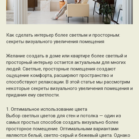
Как сделать интерьер более светлым и просторным:
секреты визуального увеличения помещения
Желание создать в доме или квартире более светлый и
просторный интерьер остается актуальным для многих
людей. Светлые, просторные помещения создают
ощущение комфорта, расширяют пространство и
способствуют релаксации. В этой статье мы рассмотрим
некоторые секреты визуального увеличения помещения и
придания ему светлости.
1. Оптимальное использование цвета
Выбор светлых цветов для стен и потолка — один из
самых простых способов создать визуально более
просторное помещение. Оптимальными вариантами
являются белый, светло-серый и бежевый цвета. Однако