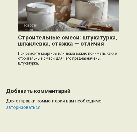
Новости
0
Строительные смеси: штукатурка,
шпаклевка, стяжка — отличия
При ремонте квартиры или дома важно понимать, какие
строительные смеси для чего предназначены.
Штукатурка,
Добавить комментарий
Для отправки комментария вам необходимо
авторизоваться
.