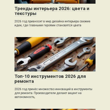
Тренды интерьера 2026: цвета и
текстуры
2026 год привносит в мир дизайна интерьера свежие
идеи, где главными героями становятся цвета
Новости
0
Топ-10 инструментов 2026 для
ремонта
2026 год принёс множество инноваций в инструменты
для ремонта. Производители делают акцент на
автономность,