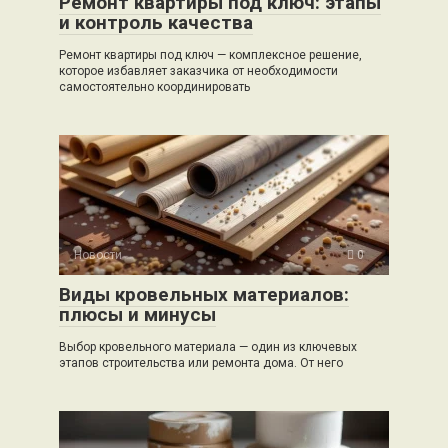
Ремонт квартиры под ключ: этапы
и контроль качества
Ремонт квартиры под ключ — комплексное решение,
которое избавляет заказчика от необходимости
самостоятельно координировать
Новости
0
Виды кровельных материалов:
плюсы и минусы
Выбор кровельного материала — один из ключевых
этапов строительства или ремонта дома. От него