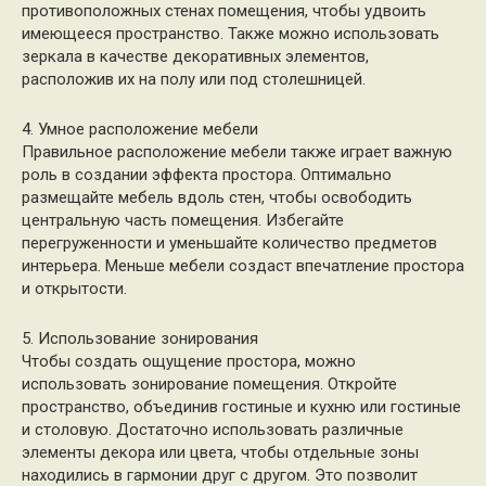
противоположных стенах помещения, чтобы удвоить
имеющееся пространство. Также можно использовать
зеркала в качестве декоративных элементов,
расположив их на полу или под столешницей.
4. Умное расположение мебели
Правильное расположение мебели также играет важную
роль в создании эффекта простора. Оптимально
размещайте мебель вдоль стен, чтобы освободить
центральную часть помещения. Избегайте
перегруженности и уменьшайте количество предметов
интерьера. Меньше мебели создаст впечатление простора
и открытости.
5. Использование зонирования
Чтобы создать ощущение простора, можно
использовать зонирование помещения. Откройте
пространство, объединив гостиные и кухню или гостиные
и столовую. Достаточно использовать различные
элементы декора или цвета, чтобы отдельные зоны
находились в гармонии друг с другом. Это позволит