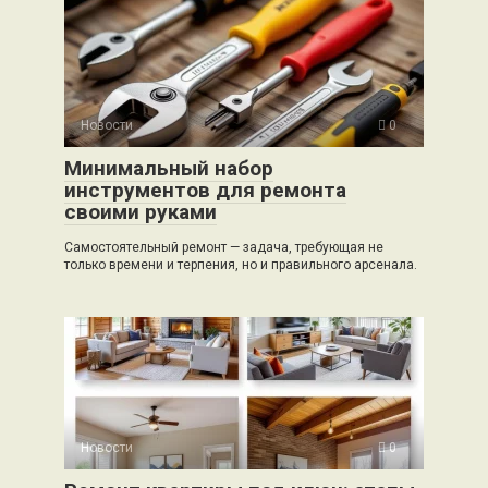
Новости
0
Минимальный набор
инструментов для ремонта
своими руками
Самостоятельный ремонт — задача, требующая не
только времени и терпения, но и правильного арсенала.
Новости
0