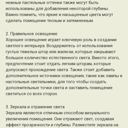
нежные пастельные оттенки также могут быть
использованы для добавления некоторой глубины.
Важно помнить, что яркие и насыщенные цвета могут
сделать помещение тесным и затемненным.
2. Правильное освещение
Хорошее освещение играет ключевую роль в создании
светлого интерьера. Воздержитесь от использования
густых тяжелых штор или жалюзи, которые закрывают
большое количество естественного света. Вместо этого,
предпочтение стоит отдать легким шторам, которые
допускают прохождение света. Также стоит добавить
дополнительное источники освещения, такие как лампы и
настольные светильники, для того чтобы создать
дополнительные точки света и заставить помещение
светиться со всех сторон.
3. Зеркала и отражение света
Зеркала являются отличным способом визуального
увеличения помещения. Они отражают свет, создавая
эффект прозрачности и глубины. Разместите зеркала на