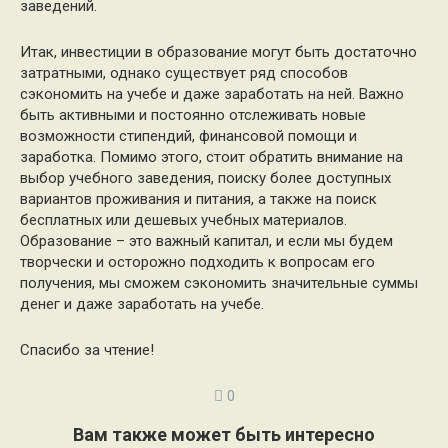
заведений.
Итак, инвестиции в образование могут быть достаточно
затратными, однако существует ряд способов
сэкономить на учебе и даже заработать на ней. Важно
быть активными и постоянно отслеживать новые
возможности стипендий, финансовой помощи и
заработка. Помимо этого, стоит обратить внимание на
выбор учебного заведения, поиску более доступных
вариантов проживания и питания, а также на поиск
бесплатных или дешевых учебных материалов.
Образование – это важный капитал, и если мы будем
творчески и осторожно подходить к вопросам его
получения, мы сможем сэкономить значительные суммы
денег и даже заработать на учебе.
Спасибо за чтение!
0
Вам также может быть интересно