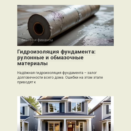
Бизнес и финансы
0
Гидроизоляция фундамента:
рулонные и обмазочные
материалы
Надёжная гидроизоляция фундамента – залог
долговечности всего дома. Ошибки на этом этапе
приводят к