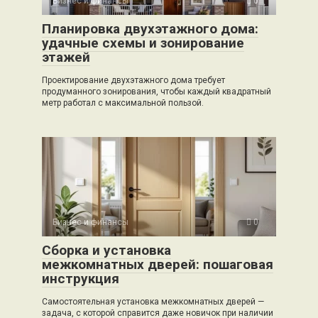
Бизнес и финансы
0
Планировка двухэтажного дома:
удачные схемы и зонирование
этажей
Проектирование двухэтажного дома требует
продуманного зонирования, чтобы каждый квадратный
метр работал с максимальной пользой.
Бизнес и финансы
0
Сборка и установка
межкомнатных дверей: пошаговая
инструкция
Самостоятельная установка межкомнатных дверей —
задача, с которой справится даже новичок при наличии