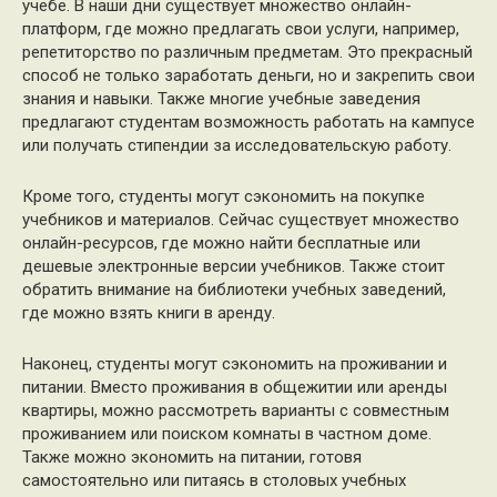
учебе. В наши дни существует множество онлайн-
платформ, где можно предлагать свои услуги, например,
репетиторство по различным предметам. Это прекрасный
способ не только заработать деньги, но и закрепить свои
знания и навыки. Также многие учебные заведения
предлагают студентам возможность работать на кампусе
или получать стипендии за исследовательскую работу.
Кроме того, студенты могут сэкономить на покупке
учебников и материалов. Сейчас существует множество
онлайн-ресурсов, где можно найти бесплатные или
дешевые электронные версии учебников. Также стоит
обратить внимание на библиотеки учебных заведений,
где можно взять книги в аренду.
Наконец, студенты могут сэкономить на проживании и
питании. Вместо проживания в общежитии или аренды
квартиры, можно рассмотреть варианты с совместным
проживанием или поиском комнаты в частном доме.
Также можно экономить на питании, готовя
самостоятельно или питаясь в столовых учебных