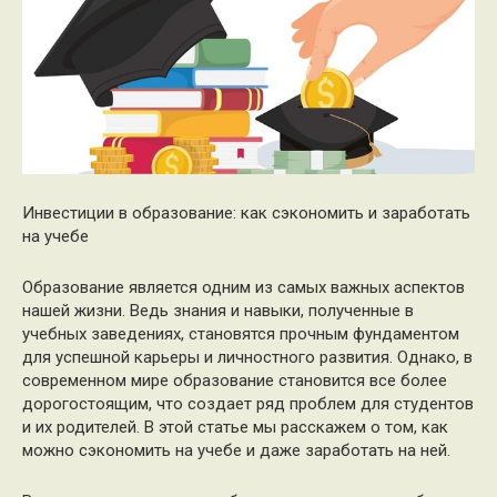
Инвестиции в образование: как сэкономить и заработать
на учебе
Образование является одним из самых важных аспектов
нашей жизни. Ведь знания и навыки, полученные в
учебных заведениях, становятся прочным фундаментом
для успешной карьеры и личностного развития. Однако, в
современном мире образование становится все более
дорогостоящим, что создает ряд проблем для студентов
и их родителей. В этой статье мы расскажем о том, как
можно сэкономить на учебе и даже заработать на ней.