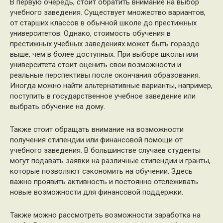
В первую очередь, стоит обратить внимание на выбор
учебного заведения. Существует множество вариантов,
от старших классов в обычной школе до престижных
университетов. Однако, стоимость обучения в
престижных учебных заведениях может быть гораздо
выше, чем в более доступных. При выборе школы или
университета стоит оценить свои возможности и
реальные перспективы после окончания образования.
Иногда можно найти альтернативные варианты, например,
поступить в государственное учебное заведение или
выбрать обучение на дому.
Также стоит обращать внимание на возможности
получения стипендии или финансовой помощи от
учебного заведения. В большинстве случаев студенты
могут подавать заявки на различные стипендии и гранты,
которые позволяют сэкономить на обучении. Здесь
важно проявить активность и постоянно отслеживать
новые возможности для финансовой поддержки.
Также можно рассмотреть возможности заработка на