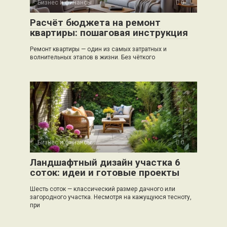
Бизнес и финансы
0
Расчёт бюджета на ремонт
квартиры: пошаговая инструкция
Ремонт квартиры — один из самых затратных и
волнительных этапов в жизни. Без чёткого
Бизнес и финансы
0
Ландшафтный дизайн участка 6
соток: идеи и готовые проекты
Шесть соток — классический размер дачного или
загородного участка. Несмотря на кажущуюся тесноту,
при