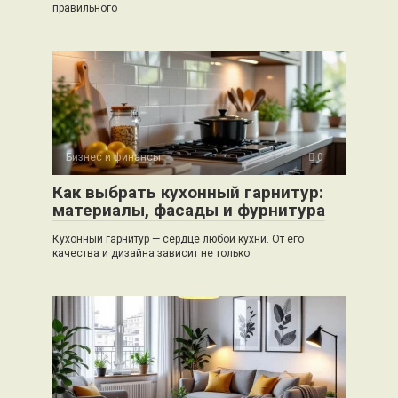
правильного
Бизнес и финансы
0
Как выбрать кухонный гарнитур:
материалы, фасады и фурнитура
Кухонный гарнитур — сердце любой кухни. От его
качества и дизайна зависит не только