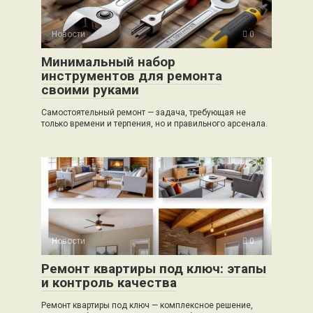
Новости
0
Минимальный набор
инструментов для ремонта
своими руками
Самостоятельный ремонт — задача, требующая не
только времени и терпения, но и правильного арсенала.
Новости
0
Ремонт квартиры под ключ: этапы
и контроль качества
Ремонт квартиры под ключ — комплексное решение,