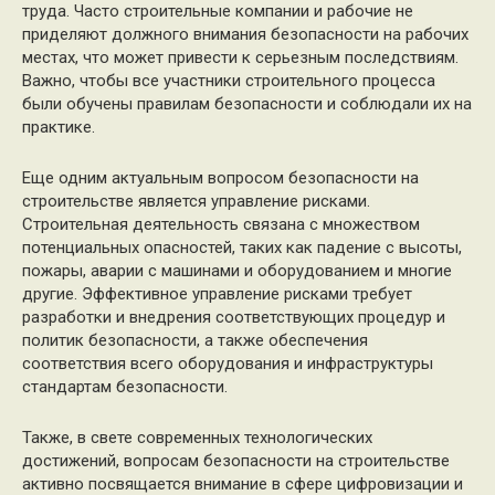
труда. Часто строительные компании и рабочие не
приделяют должного внимания безопасности на рабочих
местах, что может привести к серьезным последствиям.
Важно, чтобы все участники строительного процесса
были обучены правилам безопасности и соблюдали их на
практике.
Еще одним актуальным вопросом безопасности на
строительстве является управление рисками.
Строительная деятельность связана с множеством
потенциальных опасностей, таких как падение с высоты,
пожары, аварии с машинами и оборудованием и многие
другие. Эффективное управление рисками требует
разработки и внедрения соответствующих процедур и
политик безопасности, а также обеспечения
соответствия всего оборудования и инфраструктуры
стандартам безопасности.
Также, в свете современных технологических
достижений, вопросам безопасности на строительстве
активно посвящается внимание в сфере цифровизации и