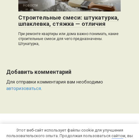
Новости
0
Строительные смеси: штукатурка,
шпаклевка, стяжка — отличия
При ремонте квартиры или дома важно понимать, какие
строительные смеси для чего предназначены.
Штукатурка,
Добавить комментарий
Для отправки комментария вам необходимо
авторизоваться
.
Этот веб-сайт использует файлы cookie для улучшения
© 2026 stroygorodok61.ru
пользовательского опыта. Продолжая пользоваться сайтом, вы