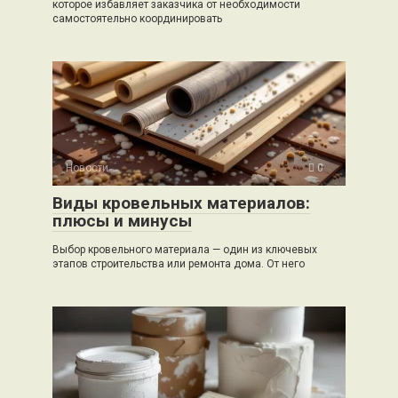
которое избавляет заказчика от необходимости
самостоятельно координировать
Новости
0
Виды кровельных материалов:
плюсы и минусы
Выбор кровельного материала — один из ключевых
этапов строительства или ремонта дома. От него