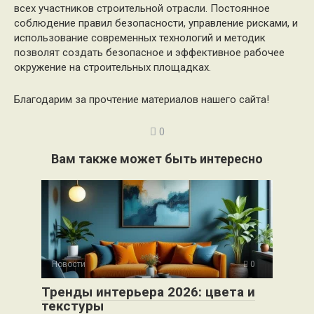
всех участников строительной отрасли. Постоянное
соблюдение правил безопасности, управление рисками, и
использование современных технологий и методик
позволят создать безопасное и эффективное рабочее
окружение на строительных площадках.
Благодарим за прочтение материалов нашего сайта!
0
Вам также может быть интересно
Новости
0
Тренды интерьера 2026: цвета и
текстуры