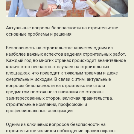
Актуальные вопросы безопасности на строительстве:
основные проблемы и решения
Безопасность на строительстве является одним из
наиболее важных аспектов ведения строительных работ.
Каждый год во многих странах происходит значительное
количество несчастных случаев на строительных
площадках, что приводит к тяжелым травмам и даже
смертельным исходам. В связи с этим, актуальные
вопросы безопасности на строительстве стали
предметом постоянного внимания со стороны
заинтересованных сторон, включая правительства,
строительные компании, профсоюзы и
профессиональные ассоциации.
Одним из ключевых вопросов безопасности на
строительстве является соблюдение правил охраны