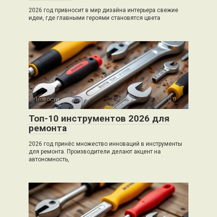
2026 год привносит в мир дизайна интерьера свежие
идеи, где главными героями становятся цвета
Новости
0
Топ-10 инструментов 2026 для
ремонта
2026 год принёс множество инноваций в инструменты
для ремонта. Производители делают акцент на
автономность,