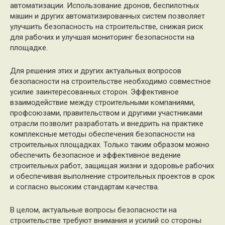
автоматизации. Использование дронов, беспилотных
машин и других автоматизированных систем позволяет
улучшить безопасность на строительстве, снижая риск
для рабочих и улучшая мониторинг безопасности на
площадке.
Для решения этих и других актуальных вопросов
безопасности на строительстве необходимо совместное
усилие заинтересованных сторон. Эффективное
взаимодействие между строительными компаниями,
профсоюзами, правительством и другими участниками
отрасли позволит разработать и внедрить на практике
комплексные методы обеспечения безопасности на
строительных площадках. Только таким образом можно
обеспечить безопасное и эффективное ведение
строительных работ, защищая жизни и здоровье рабочих
и обеспечивая выполнение строительных проектов в срок
и согласно высоким стандартам качества.
В целом, актуальные вопросы безопасности на
строительстве требуют внимания и усилий со стороны